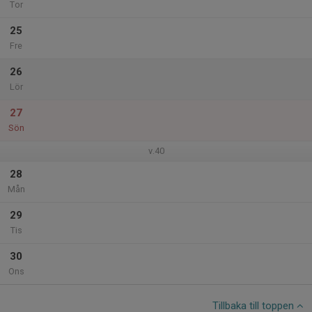
Tor
25
Fre
26
Lör
27
Sön
v.40
28
Mån
29
Tis
30
Ons
Tillbaka till toppen